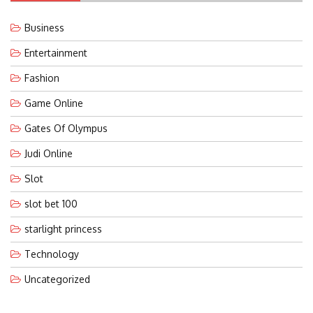
Business
Entertainment
Fashion
Game Online
Gates Of Olympus
Judi Online
Slot
slot bet 100
starlight princess
Technology
Uncategorized