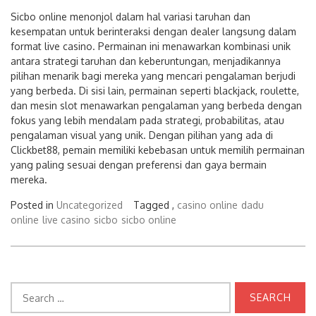
Sicbo online menonjol dalam hal variasi taruhan dan
kesempatan untuk berinteraksi dengan dealer langsung dalam
format live casino. Permainan ini menawarkan kombinasi unik
antara strategi taruhan dan keberuntungan, menjadikannya
pilihan menarik bagi mereka yang mencari pengalaman berjudi
yang berbeda. Di sisi lain, permainan seperti blackjack, roulette,
dan mesin slot menawarkan pengalaman yang berbeda dengan
fokus yang lebih mendalam pada strategi, probabilitas, atau
pengalaman visual yang unik. Dengan pilihan yang ada di
Clickbet88, pemain memiliki kebebasan untuk memilih permainan
yang paling sesuai dengan preferensi dan gaya bermain
mereka.
Posted in
Uncategorized
Tagged ,
casino online
dadu
online
live casino
sicbo
sicbo online
Search
for: