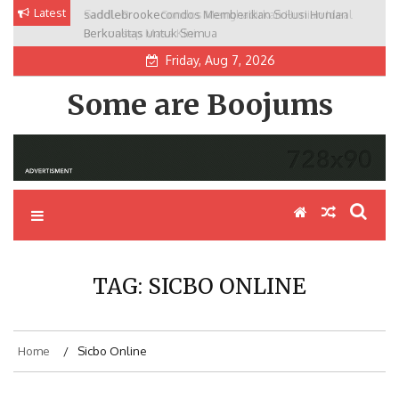
Skip
Latest
saddlebrookecondos Memberikan Solusi Hunian
to
Berkualitas untuk Semua
content
Friday, Aug 7, 2026
Some are Boojums
TAG:
SICBO ONLINE
Home
Sicbo Online