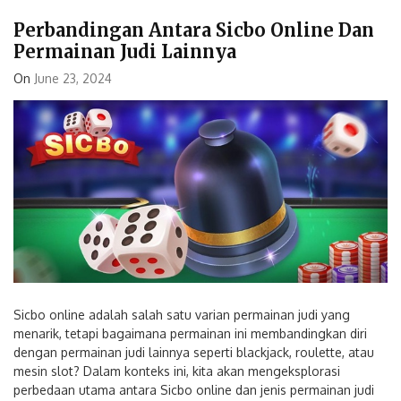
Perbandingan Antara Sicbo Online Dan
Permainan Judi Lainnya
On
June 23, 2024
Sicbo online adalah salah satu varian permainan judi yang
menarik, tetapi bagaimana permainan ini membandingkan diri
dengan permainan judi lainnya seperti blackjack, roulette, atau
mesin slot? Dalam konteks ini, kita akan mengeksplorasi
perbedaan utama antara Sicbo online dan jenis permainan judi