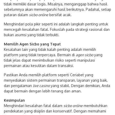
tidak memiliki dasar logis. Misalnya, menganggap bahwa hasil
sebelumnya akan memengaruhi hasil berikutnya. Padahal, setiap
putaran dalam
sicbo online
bersifat acak.
Menghindari pola pikir seperti ini adalah langkah penting untuk
mencegah kesalahan fatal. Fokuslah pada strategi rasional dan
bukan asumsi yang tidak terbukti.
Memilih Agen Sicbo yang Tepat
Kesalahan lain yang tidak kalah penting adalah memilih
platform yang tidak terpercaya. Bermain di
agen sicbo
yang
tidak jelas dapat menimbulkan risiko seperti manipulasi
permainan atau kesulitan dalam transaksi.
Pastikan Anda memilih platform seperti Ceriabet yang
menyediakan sistem permainan transparan, layanan yang baik,
dan pengalaman
live casino
yang stabil. Dengan demikian, Anda
dapat bermain dengan lebih tenang dan aman.
Kesimpulan
Menghindari kesalahan fatal dalam
sicbo online
membutuhkan
pendekatan yang disiplin dan konservatif. Dengan memahami