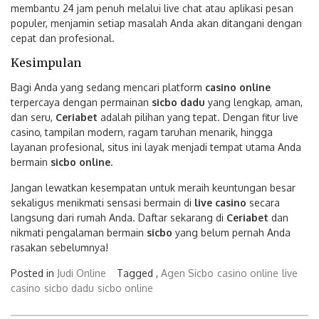
membantu 24 jam penuh melalui live chat atau aplikasi pesan
populer, menjamin setiap masalah Anda akan ditangani dengan
cepat dan profesional.
Kesimpulan
Bagi Anda yang sedang mencari platform
casino online
terpercaya dengan permainan
sicbo dadu
yang lengkap, aman,
dan seru,
Ceriabet
adalah pilihan yang tepat. Dengan fitur live
casino, tampilan modern, ragam taruhan menarik, hingga
layanan profesional, situs ini layak menjadi tempat utama Anda
bermain
sicbo online
.
Jangan lewatkan kesempatan untuk meraih keuntungan besar
sekaligus menikmati sensasi bermain di
live casino
secara
langsung dari rumah Anda. Daftar sekarang di
Ceriabet
dan
nikmati pengalaman bermain
sicbo
yang belum pernah Anda
rasakan sebelumnya!
Posted in
Judi Online
Tagged ,
Agen Sicbo
casino online
live
casino
sicbo dadu
sicbo online