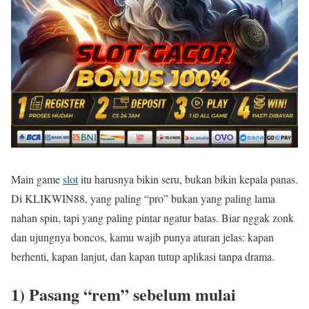
Main game
slot
itu harusnya bikin seru, bukan bikin kepala panas.
Di KLIKWIN88, yang paling “pro” bukan yang paling lama
nahan spin, tapi yang paling pintar ngatur batas. Biar nggak zonk
dan ujungnya boncos, kamu wajib punya aturan jelas: kapan
berhenti, kapan lanjut, dan kapan tutup aplikasi tanpa drama.
1) Pasang “rem” sebelum mulai