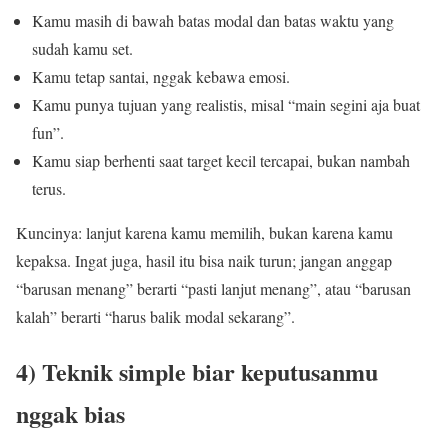
Kamu masih di bawah batas modal dan batas waktu yang
sudah kamu set.
Kamu tetap santai, nggak kebawa emosi.
Kamu punya tujuan yang realistis, misal “main segini aja buat
fun”.
Kamu siap berhenti saat target kecil tercapai, bukan nambah
terus.
Kuncinya: lanjut karena kamu memilih, bukan karena kamu
kepaksa. Ingat juga, hasil itu bisa naik turun; jangan anggap
“barusan menang” berarti “pasti lanjut menang”, atau “barusan
kalah” berarti “harus balik modal sekarang”.
4) Teknik simple biar keputusanmu
nggak bias