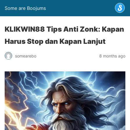
Some are Boojums
KLIKWIN88 Tips Anti Zonk: Kapan
Harus Stop dan Kapan Lanjut
somearebo
8 months ago