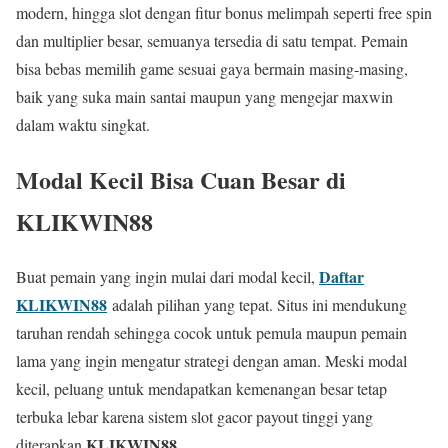
modern, hingga slot dengan fitur bonus melimpah seperti free spin
dan multiplier besar, semuanya tersedia di satu tempat. Pemain
bisa bebas memilih game sesuai gaya bermain masing-masing,
baik yang suka main santai maupun yang mengejar maxwin
dalam waktu singkat.
Modal Kecil Bisa Cuan Besar di
KLIKWIN88
Daftar
Buat pemain yang ingin mulai dari modal kecil,
KLIKWIN88
adalah pilihan yang tepat. Situs ini mendukung
taruhan rendah sehingga cocok untuk pemula maupun pemain
lama yang ingin mengatur strategi dengan aman. Meski modal
kecil, peluang untuk mendapatkan kemenangan besar tetap
terbuka lebar karena sistem slot gacor payout tinggi yang
KLIKWIN88
diterapkan
.