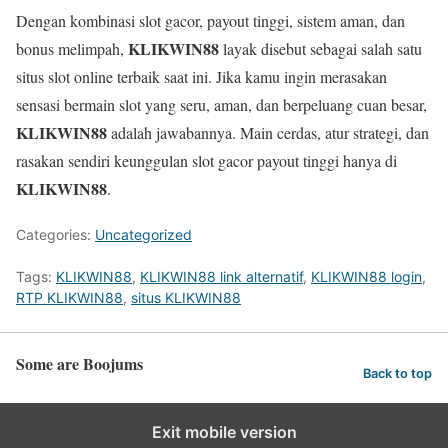
Dengan kombinasi slot gacor, payout tinggi, sistem aman, dan
KLIKWIN88
bonus melimpah,
layak disebut sebagai salah satu
situs slot online terbaik saat ini. Jika kamu ingin merasakan
sensasi bermain slot yang seru, aman, dan berpeluang cuan besar,
KLIKWIN88
adalah jawabannya. Main cerdas, atur strategi, dan
rasakan sendiri keunggulan slot gacor payout tinggi hanya di
KLIKWIN88
.
Categories:
Uncategorized
Tags:
KLIKWIN88
,
KLIKWIN88 link alternatif
,
KLIKWIN88 login
,
RTP KLIKWIN88
,
situs KLIKWIN88
Some are Boojums
Back to top
Exit mobile version