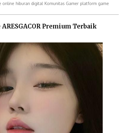
 online
hiburan digital
Komunitas Gamer
platform game
e ARESGACOR Premium Terbaik