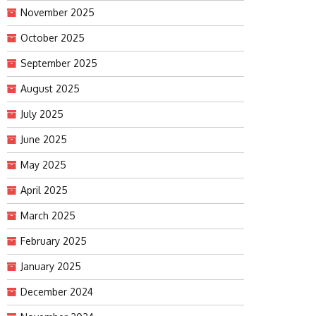
November 2025
October 2025
September 2025
August 2025
July 2025
June 2025
May 2025
April 2025
March 2025
February 2025
January 2025
December 2024