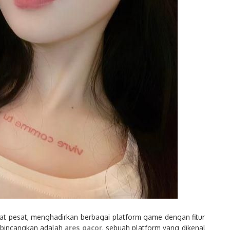
gat pesat, menghadirkan berbagai platform game dengan fitur
rbincangkan adalah
ares gacor
, sebuah platform yang dikenal