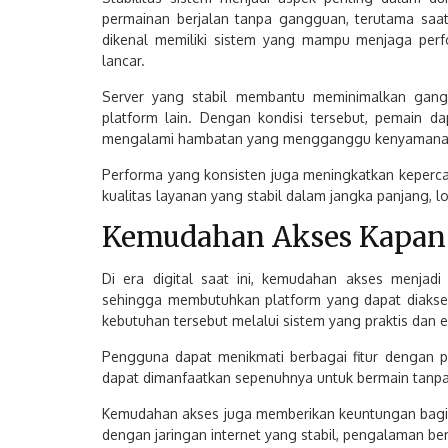
permainan berjalan tanpa gangguan, terutama s
dikenal memiliki sistem yang mampu menjaga perfo
lancar.
Server yang stabil membantu meminimalkan gang
platform lain. Dengan kondisi tersebut, pemain d
mengalami hambatan yang mengganggu kenyamana
Performa yang konsisten juga meningkatkan keper
kualitas layanan yang stabil dalam jangka panjang, 
Kemudahan Akses Kapan 
Di era digital saat ini, kemudahan akses menjadi
sehingga membutuhkan platform yang dapat diakse
kebutuhan tersebut melalui sistem yang praktis dan ef
Pengguna dapat menikmati berbagai fitur dengan p
dapat dimanfaatkan sepenuhnya untuk bermain tanpa 
Kemudahan akses juga memberikan keuntungan bagi 
dengan jaringan internet yang stabil, pengalaman ber