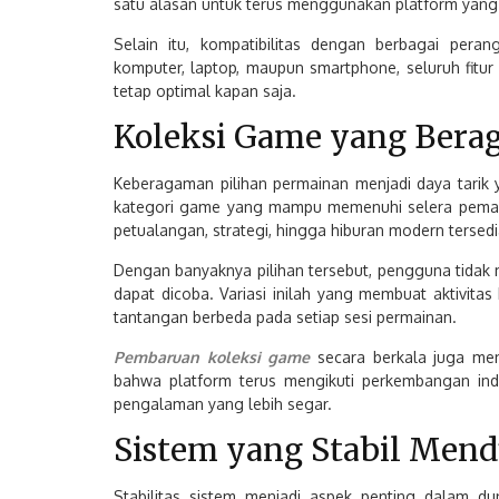
satu alasan untuk terus menggunakan platform yang
Selain itu, kompatibilitas dengan berbagai peran
komputer, laptop, maupun smartphone, seluruh fitu
tetap optimal kapan saja.
Koleksi Game yang Bera
Keberagaman pilihan permainan menjadi daya tarik 
kategori game yang mampu memenuhi selera pemain
petualangan, strategi, hingga hiburan modern tersed
Dengan banyaknya pilihan tersebut, pengguna tidak
dapat dicoba. Variasi inilah yang membuat aktivit
tantangan berbeda pada setiap sesi permainan.
Pembaruan koleksi game
secara berkala juga menj
bahwa platform terus mengikuti perkembangan in
pengalaman yang lebih segar.
Sistem yang Stabil Mend
Stabilitas sistem menjadi aspek penting dalam d