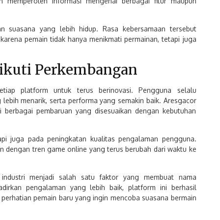
 memperoleh informasi mengenai berbagai fitur maupun
kan suasana yang lebih hidup. Rasa kebersamaan tersebut
rena pemain tidak hanya menikmati permainan, tetapi juga
gikuti Perkembangan
etiap platform untuk terus berinovasi. Pengguna selalu
 lebih menarik, serta performa yang semakin baik. Aresgacor
ui berbagai pembaruan yang disesuaikan dengan kebutuhan
tetapi juga pada peningkatan kualitas pengalaman pengguna.
an dengan tren game online yang terus berubah dari waktu ke
industri menjadi salah satu faktor yang membuat nama
irkan pengalaman yang lebih baik, platform ini berhasil
perhatian pemain baru yang ingin mencoba suasana bermain