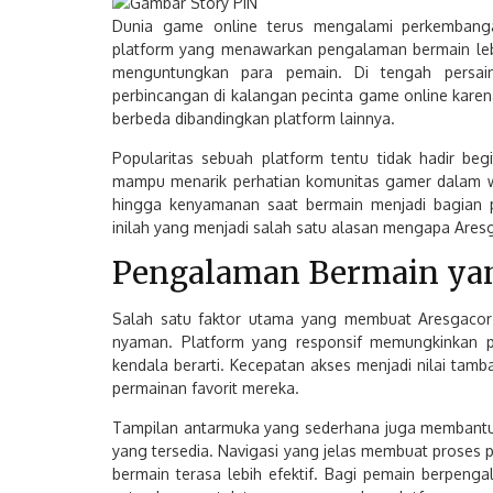
Dunia game online terus mengalami perkembanga
platform yang menawarkan pengalaman bermain lebih
menguntungkan para pemain. Di tengah persa
perbincangan di kalangan pecinta game online ka
berbeda dibandingkan platform lainnya.
Popularitas sebuah platform tentu tidak hadir b
mampu menarik perhatian komunitas gamer dalam wak
hingga kenyamanan saat bermain menjadi bagian 
inilah yang menjadi salah satu alasan mengapa Ares
Pengalaman Bermain ya
Salah satu faktor utama yang membuat Aresgacor
nyaman. Platform yang responsif memungkinkan 
kendala berarti. Kecepatan akses menjadi nilai ta
permainan favorit mereka.
Tampilan antarmuka yang sederhana juga membantu
yang tersedia. Navigasi yang jelas membuat proses p
bermain terasa lebih efektif. Bagi pemain berpeng