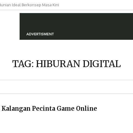
nian Ideal Berkonsep Masa Kini
si Hunian Berkualitas untuk
TAG:
HIBURAN DIGITAL
i Kalangan Pecinta Game Online