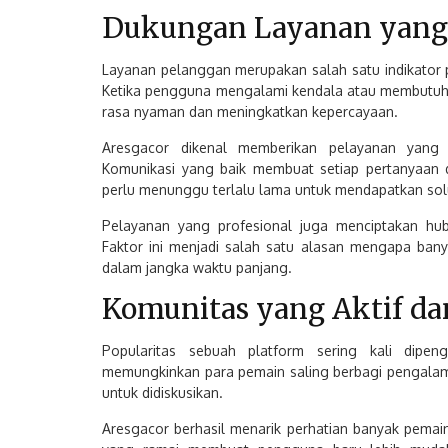
Dukungan Layanan yang
Layanan pelanggan merupakan salah satu indikator p
Ketika pengguna mengalami kendala atau membutuhk
rasa nyaman dan meningkatkan kepercayaan.
Aresgacor dikenal memberikan pelayanan yang
Komunikasi yang baik membuat setiap pertanyaan d
perlu menunggu terlalu lama untuk mendapatkan sol
Pelayanan yang profesional juga menciptakan hu
Faktor ini menjadi salah satu alasan mengapa ba
dalam jangka waktu panjang.
Komunitas yang Aktif d
Popularitas sebuah platform sering kali dipen
memungkinkan para pemain saling berbagi pengalaman
untuk didiskusikan.
Aresgacor berhasil menarik perhatian banyak pemain