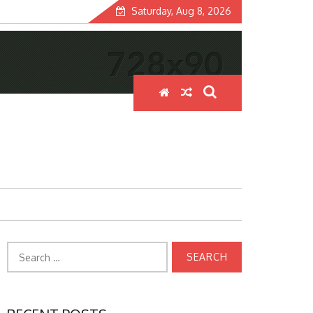
Saturday, Aug 8, 2026
Search
for: