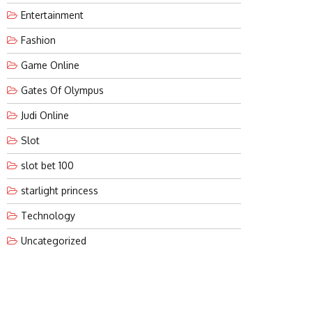
Entertainment
Fashion
Game Online
Gates Of Olympus
Judi Online
Slot
slot bet 100
starlight princess
Technology
Uncategorized