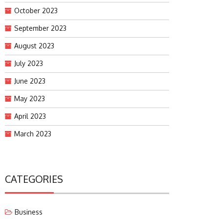
October 2023
September 2023
August 2023
July 2023
June 2023
May 2023
April 2023
March 2023
CATEGORIES
Business