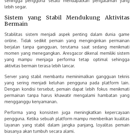
sehingga pengguna selalu mendapatkan pengalaman yang
lebih segar.
Sistem yang Stabil Mendukung Aktivitas
Bermain
Stabilitas sistem menjadi aspek penting dalam dunia game
online. Tidak sedikit pemain yang menginginkan permainan
berjalan tanpa gangguan, terutama saat sedang menikmati
momen yang menegangkan. Aresgacor dikenal memiliki sistem
yang mampu menjaga performa tetap optimal sehingga
aktivitas bermain terasa lebih lancar.
Server yang stabil membantu meminimalkan gangguan teknis
yang sering menjadi keluhan pengguna pada platform lain.
Dengan kondisi tersebut, pemain dapat lebih fokus menikmati
permainan tanpa harus khawatir mengalami hambatan yang
mengganggu kenyamanan.
Performa yang konsisten juga meningkatkan kepercayaan
pengguna. Ketika sebuah platform mampu memberikan kualitas
layanan yang stabil dalam jangka panjang, loyalitas pemain
biasanya akan tumbuh secara alami.