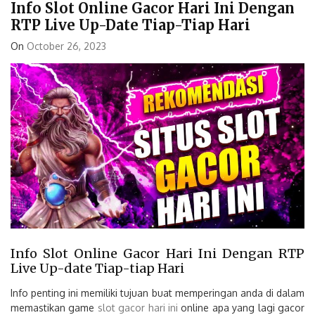
Info Slot Online Gacor Hari Ini Dengan
RTP Live Up-Date Tiap-Tiap Hari
On
October 26, 2023
Info Slot Online Gacor Hari Ini Dengan RTP
Live Up-date Tiap-tiap Hari
Info penting ini memiliki tujuan buat memperingan anda di dalam
memastikan game
slot gacor hari ini
online apa yang lagi gacor