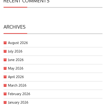
RECENT COMMENTS
ARCHIVES
August 2026
July 2026
June 2026
May 2026
April 2026
March 2026
February 2026
January 2026