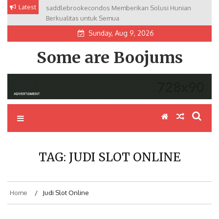
Skip
Latest
saddlebrookecondos Memberikan Solusi Hunian
to
Berkualitas untuk Semua
content
Sunday, Aug 9, 2026
Some are Boojums
TAG:
JUDI SLOT ONLINE
Home
Judi Slot Online