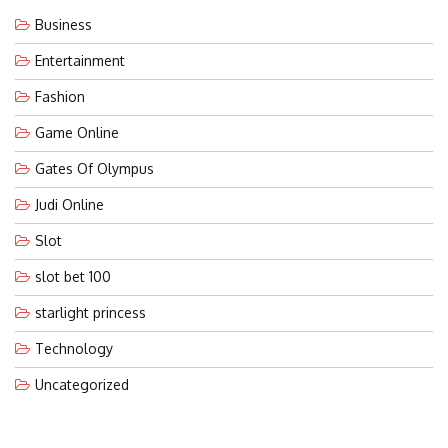
Business
Entertainment
Fashion
Game Online
Gates Of Olympus
Judi Online
Slot
slot bet 100
starlight princess
Technology
Uncategorized