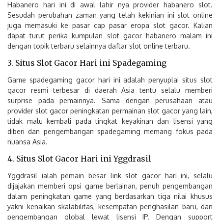
Habanero hari ini di awal lahir nya provider habanero slot.
Sesudah perubahan zaman yang telah kekinian ini slot online
juga memasuki ke pasar cap pasar eropa slot gacor. Kalian
dapat turut perika kumpulan slot gacor habanero malam ini
dengan topik terbaru selainnya daftar slot online terbaru.
3. Situs Slot Gacor Hari ini Spadegaming
Game spadegaming gacor hari ini adalah penyuplai situs slot
gacor resmi terbesar di daerah Asia tentu selalu memberi
surprise pada pemainnya. Sama dengan perusahaan atau
provider slot gacor peningkatan permainan slot gacor yang lain,
tidak malu kembali pada tingkat keyakinan dan lisensi yang
diberi dan pengembangan spadegaming memang fokus pada
nuansa Asia.
4. Situs Slot Gacor Hari ini Yggdrasil
Yggdrasil ialah pemain besar link slot gacor hari ini, selalu
dijajakan memberi opsi game berlainan, penuh pengembangan
dalam peningkatan game yang berdasarkan tiga nilai khusus
yakni kenaikan skalabilitas, kesempatan penghasilan baru, dan
pengembangan global lewat lisensi IP. Dengan support