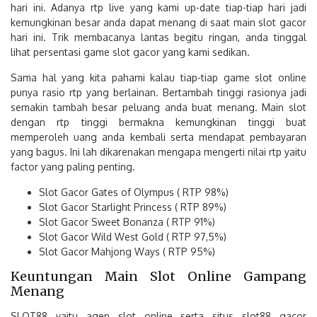
hari ini. Adanya rtp live yang kami up-date tiap-tiap hari jadi
kemungkinan besar anda dapat menang di saat main slot gacor
hari ini. Trik membacanya lantas begitu ringan, anda tinggal
lihat persentasi game slot gacor yang kami sedikan.
Sama hal yang kita pahami kalau tiap-tiap game slot online
punya rasio rtp yang berlainan. Bertambah tinggi rasionya jadi
semakin tambah besar peluang anda buat menang. Main slot
dengan rtp tinggi bermakna kemungkinan tinggi buat
memperoleh uang anda kembali serta mendapat pembayaran
yang bagus. Ini lah dikarenakan mengapa mengerti nilai rtp yaitu
factor yang paling penting.
Slot Gacor Gates of Olympus ( RTP 98%)
Slot Gacor Starlight Princess ( RTP 89%)
Slot Gacor Sweet Bonanza ( RTP 91%)
Slot Gacor Wild West Gold ( RTP 97,5%)
Slot Gacor Mahjong Ways ( RTP 95%)
Keuntungan Main Slot Online Gampang
Menang
SLOT88 yaitu agen slot online serta situs slot88 gacor