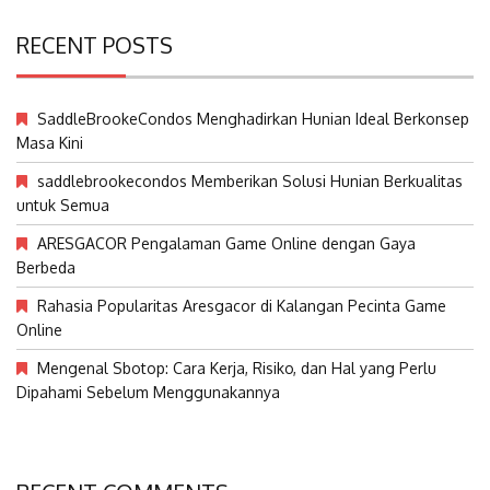
RECENT POSTS
SaddleBrookeCondos Menghadirkan Hunian Ideal Berkonsep
Masa Kini
saddlebrookecondos Memberikan Solusi Hunian Berkualitas
untuk Semua
ARESGACOR Pengalaman Game Online dengan Gaya
Berbeda
Rahasia Popularitas Aresgacor di Kalangan Pecinta Game
Online
Mengenal Sbotop: Cara Kerja, Risiko, dan Hal yang Perlu
Dipahami Sebelum Menggunakannya