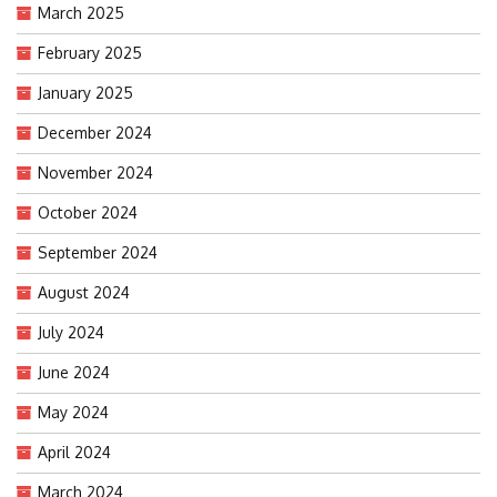
March 2025
February 2025
January 2025
December 2024
November 2024
October 2024
September 2024
August 2024
July 2024
June 2024
May 2024
April 2024
March 2024