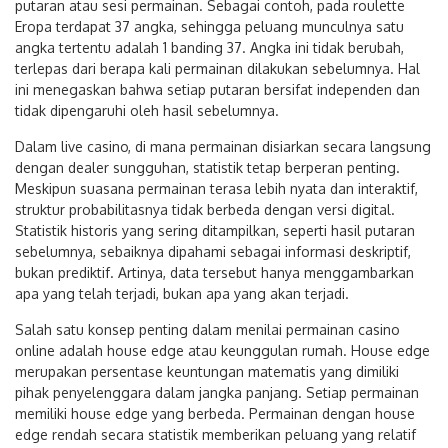
putaran atau sesi permainan. Sebagai contoh, pada roulette
Eropa terdapat 37 angka, sehingga peluang munculnya satu
angka tertentu adalah 1 banding 37. Angka ini tidak berubah,
terlepas dari berapa kali permainan dilakukan sebelumnya. Hal
ini menegaskan bahwa setiap putaran bersifat independen dan
tidak dipengaruhi oleh hasil sebelumnya.
Dalam live casino, di mana permainan disiarkan secara langsung
dengan dealer sungguhan, statistik tetap berperan penting.
Meskipun suasana permainan terasa lebih nyata dan interaktif,
struktur probabilitasnya tidak berbeda dengan versi digital.
Statistik historis yang sering ditampilkan, seperti hasil putaran
sebelumnya, sebaiknya dipahami sebagai informasi deskriptif,
bukan prediktif. Artinya, data tersebut hanya menggambarkan
apa yang telah terjadi, bukan apa yang akan terjadi.
Salah satu konsep penting dalam menilai permainan casino
online adalah house edge atau keunggulan rumah. House edge
merupakan persentase keuntungan matematis yang dimiliki
pihak penyelenggara dalam jangka panjang. Setiap permainan
memiliki house edge yang berbeda. Permainan dengan house
edge rendah secara statistik memberikan peluang yang relatif