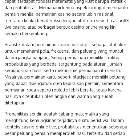
cepat, terdapat fondasi matematis yang kuat berupa statistik
dan probabilitas. Memahami kedua aspek ini dapat membantu
pemain menilai permainan casino secara lebih rasional,
terutama ketika berinteraksi dengan platform seperti casino88,
live casino, atau berbagai bentuk casino online yang kini
semakin berkembang.
Statistik dalam permainan casino berfungsi sebagai alat ukur
untuk memahami pola, frekuensi, dan peluang yang muncul
dalam jangka panjang. Setiap permainan memiliki struktur
probabilitas yang berbeda, tergantung pada aturan, jumlah
kemungkinan hasil, serta mekanisme permainan itu sendiri.
Misalnya, permainan kartu seperti blackjack memiliki peluang
yang dapat dipengaruhi oleh keputusan pemain, sementara
permainan roda seperti roulette lebih bersifat tetap karena
hasilnya ditentukan oleh angka dan warna yang sudah
ditetapkan.
Probabilitas sendiri adalah cabang matematika yang
menghitung kemungkinan terjadinya suatu peristiwa. Dalam
konteks casino online live, probabilitas menentukan seberapa
besar peluang pemain memperoleh hasil tertentu dari setiap