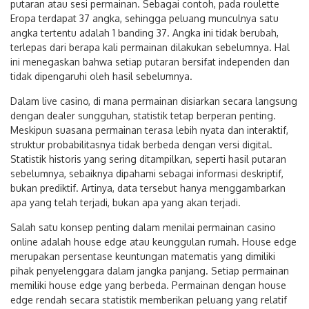
putaran atau sesi permainan. Sebagai contoh, pada roulette
Eropa terdapat 37 angka, sehingga peluang munculnya satu
angka tertentu adalah 1 banding 37. Angka ini tidak berubah,
terlepas dari berapa kali permainan dilakukan sebelumnya. Hal
ini menegaskan bahwa setiap putaran bersifat independen dan
tidak dipengaruhi oleh hasil sebelumnya.
Dalam live casino, di mana permainan disiarkan secara langsung
dengan dealer sungguhan, statistik tetap berperan penting.
Meskipun suasana permainan terasa lebih nyata dan interaktif,
struktur probabilitasnya tidak berbeda dengan versi digital.
Statistik historis yang sering ditampilkan, seperti hasil putaran
sebelumnya, sebaiknya dipahami sebagai informasi deskriptif,
bukan prediktif. Artinya, data tersebut hanya menggambarkan
apa yang telah terjadi, bukan apa yang akan terjadi.
Salah satu konsep penting dalam menilai permainan casino
online adalah house edge atau keunggulan rumah. House edge
merupakan persentase keuntungan matematis yang dimiliki
pihak penyelenggara dalam jangka panjang. Setiap permainan
memiliki house edge yang berbeda. Permainan dengan house
edge rendah secara statistik memberikan peluang yang relatif