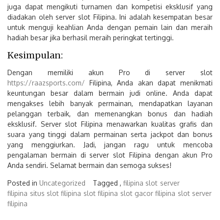
juga dapat mengikuti turnamen dan kompetisi eksklusif yang
diadakan oleh server slot Filipina. Ini adalah kesempatan besar
untuk menguji keahlian Anda dengan pemain lain dan meraih
hadiah besar jika berhasil meraih peringkat tertinggi.
Kesimpulan:
Dengan memiliki akun Pro di server slot
https://raazsports.com/
Filipina, Anda akan dapat menikmati
keuntungan besar dalam bermain judi online. Anda dapat
mengakses lebih banyak permainan, mendapatkan layanan
pelanggan terbaik, dan memenangkan bonus dan hadiah
eksklusif. Server slot Filipina menawarkan kualitas grafis dan
suara yang tinggi dalam permainan serta jackpot dan bonus
yang menggiurkan. Jadi, jangan ragu untuk mencoba
pengalaman bermain di server slot Filipina dengan akun Pro
Anda sendiri. Selamat bermain dan semoga sukses!
Posted in
Uncategorized
Tagged ,
filipina slot
server
filipina
situs slot filipina
slot filipina
slot gacor filipina
slot server
filipina