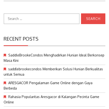
Search
for:
RECENT POSTS
SaddleBrookeCondos Menghadirkan Hunian Ideal Berkonsep
Masa Kini
saddlebrookecondos Memberikan Solusi Hunian Berkualitas
untuk Semua
ARESGACOR Pengalaman Game Online dengan Gaya
Berbeda
Rahasia Popularitas Aresgacor di Kalangan Pecinta Game
Online