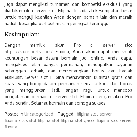
juga dapat mengikuti turnamen dan kompetisi eksklusif yang
diadakan oleh server slot Filipina. Ini adalah kesempatan besar
untuk menguji keahlian Anda dengan pemain lain dan meraih
hadiah besar jika berhasil meraih peringkat tertinggi.
Kesimpulan:
Dengan memiliki akun Pro di server slot
https://raazsports.com/
Filipina, Anda akan dapat menikmati
keuntungan besar dalam bermain judi online. Anda dapat
mengakses lebih banyak permainan, mendapatkan layanan
pelanggan terbaik, dan memenangkan bonus dan hadiah
eksklusif. Server slot Filipina menawarkan kualitas grafis dan
suara yang tinggi dalam permainan serta jackpot dan bonus
yang menggiurkan. Jadi, jangan ragu untuk mencoba
pengalaman bermain di server slot Filipina dengan akun Pro
Anda sendiri. Selamat bermain dan semoga sukses!
Posted in
Uncategorized
Tagged ,
filipina slot
server
filipina
situs slot filipina
slot filipina
slot gacor filipina
slot server
filipina