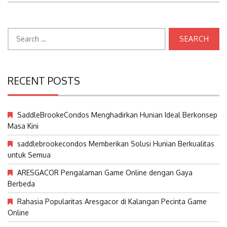
Search
for:
RECENT POSTS
SaddleBrookeCondos Menghadirkan Hunian Ideal Berkonsep
Masa Kini
saddlebrookecondos Memberikan Solusi Hunian Berkualitas
untuk Semua
ARESGACOR Pengalaman Game Online dengan Gaya
Berbeda
Rahasia Popularitas Aresgacor di Kalangan Pecinta Game
Online