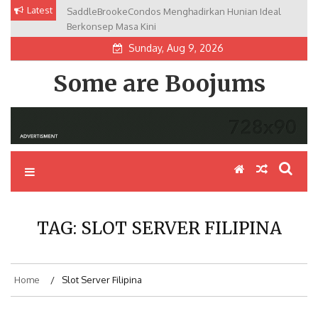
Skip
Latest
SaddleBrookeCondos Menghadirkan Hunian Ideal
saddlebrookecondos Memberikan Solusi Hunian
to
Berkonsep Masa Kini
Berkualitas untuk Semua
content
Sunday, Aug 9, 2026
Some are Boojums
TAG:
SLOT SERVER FILIPINA
Home
Slot Server Filipina