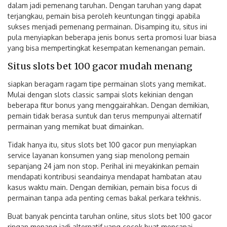
dalam jadi pemenang taruhan. Dengan taruhan yang dapat
terjangkau, pemain bisa peroleh keuntungan tinggi apabila
sukses menjadi pemenang permainan. Disamping itu, situs ini
pula menyiapkan beberapa jenis bonus serta promosi luar biasa
yang bisa mempertingkat kesempatan kemenangan pemain.
Situs slots bet 100 gacor mudah menang
siapkan beragam ragam tipe permainan slots yang memikat.
Mulai dengan slots classic sampai slots kekinian dengan
beberapa fitur bonus yang menggairahkan. Dengan demikian,
pemain tidak berasa suntuk dan terus mempunyai alternatif
permainan yang memikat buat dimainkan.
Tidak hanya itu, situs slots bet 100 gacor pun menyiapkan
service layanan konsumen yang siap menolong pemain
sepanjang 24 jam non stop. Perihal ini meyakinkan pemain
mendapati kontribusi seandainya mendapat hambatan atau
kasus waktu main. Dengan demikian, pemain bisa focus di
permainan tanpa ada penting cemas bakal perkara tekhnis.
Buat banyak pencinta taruhan online, situs slots bet 100 gacor
ringan menang jadi alternatif yang cocok buat mencapai