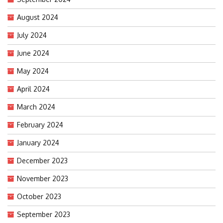
August 2024
July 2024
June 2024
May 2024
April 2024
March 2024
February 2024
January 2024
December 2023
November 2023
October 2023
September 2023