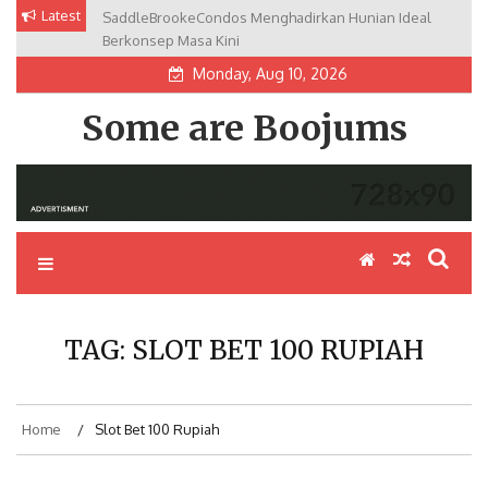
Skip
Latest
SaddleBrookeCondos Menghadirkan Hunian Ideal
to
Berkonsep Masa Kini
content
Monday, Aug 10, 2026
Some are Boojums
TAG:
SLOT BET 100 RUPIAH
Home
Slot Bet 100 Rupiah