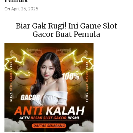
On
April 26, 2025
Biar Gak Rugi! Ini Game Slot
Gacor Buat Pemula