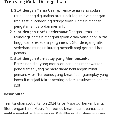
Tren yang Mulai Ditinggalkan
Slot dengan Tema Usang:
Tema-tema yang sudah
terlalu sering digunakan atau tidak lagi relevan dengan
tren saat ini cenderung ditinggalkan. Pemain mencari
pengalaman baru dan menarik.
Slot dengan Grafik Sederhana:
Dengan kemajuan
teknologi, pemain mengharapkan grafik yang berkualitas
tinggi dan efek suara yang imersif. Slot dengan grafik
sederhana mungkin kurang menarik bagi generasi baru
pemain.
Slot dengan Gameplay yang Membosankan:
Permainan slot yang monoton dan tidak menawarkan
pengalaman yang menarik dapat kehilangan minat
pemain. Fitur-fitur bonus yang kreatif dan gameplay yang
inovatif menjadi faktor penting dalam kesuksesan sebuah
slot.
Kesimpulan
Tren taruhan slot di tahun 2024 terus
Mauslot
berkembang.
Slot dengan tema klasik, fitur bonus kreatif, dan optimalisasi
mobile menjadi pilihan populer. Sebaliknya, slot dengan tema