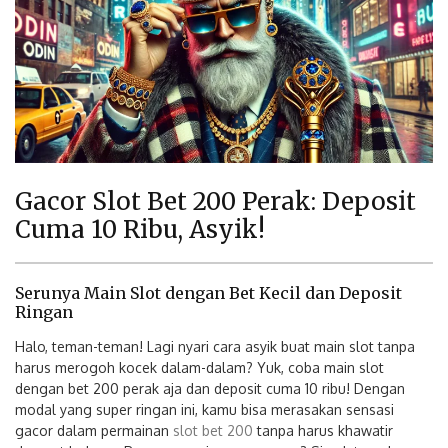
Gacor Slot Bet 200 Perak: Deposit
Cuma 10 Ribu, Asyik!
Serunya Main Slot dengan Bet Kecil dan Deposit
Ringan
Halo, teman-teman! Lagi nyari cara asyik buat main slot tanpa
harus merogoh kocek dalam-dalam? Yuk, coba main slot
dengan bet 200 perak aja dan deposit cuma 10 ribu! Dengan
modal yang super ringan ini, kamu bisa merasakan sensasi
gacor dalam permainan
slot bet 200
tanpa harus khawatir