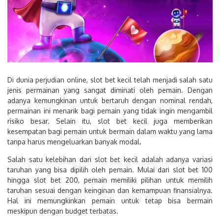
Di dunia perjudian online, slot bet kecil telah menjadi salah satu
jenis permainan yang sangat diminati oleh pemain. Dengan
adanya kemungkinan untuk bertaruh dengan nominal rendah,
permainan ini menarik bagi pemain yang tidak ingin mengambil
risiko besar. Selain itu, slot bet kecil juga memberikan
kesempatan bagi pemain untuk bermain dalam waktu yang lama
tanpa harus mengeluarkan banyak modal.
Salah satu kelebihan dari slot bet kecil adalah adanya variasi
taruhan yang bisa dipilih oleh pemain. Mulai dari slot bet 100
hingga slot bet 200, pemain memiliki pilihan untuk memilih
taruhan sesuai dengan keinginan dan kemampuan finansialnya.
Hal ini memungkinkan pemain untuk tetap bisa bermain
meskipun dengan budget terbatas.