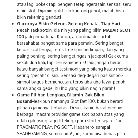
atau lagi bokek tapi pengen tetep ngerasain sensasi seru
main slot. Dijamin gak bikin kantong jebol, malah bisa
bikin rekening gendut!
Gacornya Bikin Geleng-Geleng Kepala, Tiap Hari
Pecah Jackpot!
Ini dia nih yang paling bikin
MABAR SLOT
100
jadi primadona. Konon, algoritma di sini tuh
bersahabat banget sama para pemain. Sering banget
keluar scatternya, terus free spin berlimpah, dan yang
paling penting, sering banget ngasih jackpot! Gak cuma
sekali dua kali, tapi terus-menerus! Jadi jangan heran
kalau banyak banget testimoni yang bilang kalau mereka
sering “pecah” di sini. Sensasi deg-degan pas simbol-
simbol bagus bermunculan, terus tiba-tiba layar penuh
sama angka gede, itu lho yang bikin nagih parah!
Game Pilihan Lengkap, Dijamin Gak Bikin
Bosan!
Meskipun namanya Slot Bet 100, bukan berarti
pilihan gamenya terbatas. Di sini, kamu bakal nemuin
berbagai macam provider game slot papan atas yang
udah gak asing lagi di telinga para slotter sejati. Dari
PRAGMATIC PLAY, PG SOFT, Habanero, sampai
SPADEGAMING, semua ada! Jadi, kamu bisa bebas pilih