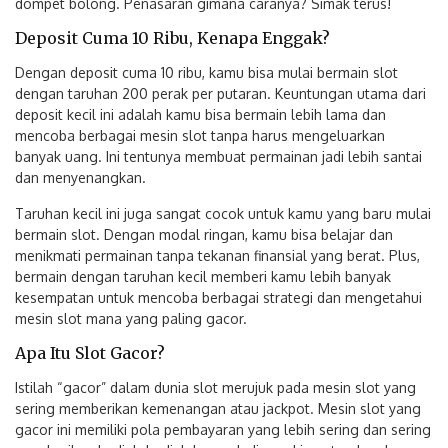
dompet bolong. Penasaran gimana caranya? Simak terus!
Deposit Cuma 10 Ribu, Kenapa Enggak?
Dengan deposit cuma 10 ribu, kamu bisa mulai bermain slot
dengan taruhan 200 perak per putaran. Keuntungan utama dari
deposit kecil ini adalah kamu bisa bermain lebih lama dan
mencoba berbagai mesin slot tanpa harus mengeluarkan
banyak uang. Ini tentunya membuat permainan jadi lebih santai
dan menyenangkan.
Taruhan kecil ini juga sangat cocok untuk kamu yang baru mulai
bermain slot. Dengan modal ringan, kamu bisa belajar dan
menikmati permainan tanpa tekanan finansial yang berat. Plus,
bermain dengan taruhan kecil memberi kamu lebih banyak
kesempatan untuk mencoba berbagai strategi dan mengetahui
mesin slot mana yang paling gacor.
Apa Itu Slot Gacor?
Istilah “gacor” dalam dunia slot merujuk pada mesin slot yang
sering memberikan kemenangan atau jackpot. Mesin slot yang
gacor ini memiliki pola pembayaran yang lebih sering dan sering