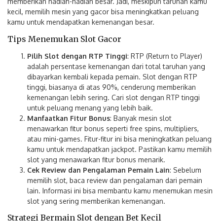
memberikan hadiah-hadiah besar. Jadi, meskipun taruhan kamu
kecil, memilih mesin yang gacor bisa meningkatkan peluang
kamu untuk mendapatkan kemenangan besar.
Tips Menemukan Slot Gacor
Pilih Slot dengan RTP Tinggi
: RTP (Return to Player)
adalah persentase kemenangan dari total taruhan yang
dibayarkan kembali kepada pemain. Slot dengan RTP
tinggi, biasanya di atas 90%, cenderung memberikan
kemenangan lebih sering. Cari slot dengan RTP tinggi
untuk peluang menang yang lebih baik.
Manfaatkan Fitur Bonus
: Banyak mesin slot
menawarkan fitur bonus seperti free spins, multipliers,
atau mini-games. Fitur-fitur ini bisa meningkatkan peluang
kamu untuk mendapatkan jackpot. Pastikan kamu memilih
slot yang menawarkan fitur bonus menarik.
Cek Review dan Pengalaman Pemain Lain
: Sebelum
memilih slot, baca review dan pengalaman dari pemain
lain. Informasi ini bisa membantu kamu menemukan mesin
slot yang sering memberikan kemenangan.
Strategi Bermain Slot dengan Bet Kecil