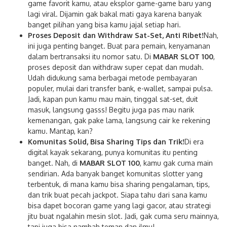
game favorit kamu, atau eksplor game-game baru yang
lagi viral. Dijamin gak bakal mati gaya karena banyak
banget pilihan yang bisa kamu jajal setiap hari.
Proses Deposit dan Withdraw Sat-Set, Anti Ribet!
Nah,
ini juga penting banget. Buat para pemain, kenyamanan
dalam bertransaksi itu nomor satu. Di
MABAR SLOT 100
,
proses deposit dan withdraw super cepat dan mudah.
Udah didukung sama berbagai metode pembayaran
populer, mulai dari transfer bank, e-wallet, sampai pulsa.
Jadi, kapan pun kamu mau main, tinggal sat-set, duit
masuk, langsung gasss! Begitu juga pas mau narik
kemenangan, gak pake lama, langsung cair ke rekening
kamu. Mantap, kan?
Komunitas Solid, Bisa Sharing Tips dan Trik!
Di era
digital kayak sekarang, punya komunitas itu penting
banget. Nah, di
MABAR SLOT 100
, kamu gak cuma main
sendirian. Ada banyak banget komunitas slotter yang
terbentuk, di mana kamu bisa sharing pengalaman, tips,
dan trik buat pecah jackpot. Siapa tahu dari sana kamu
bisa dapet bocoran game yang lagi gacor, atau strategi
jitu buat ngalahin mesin slot. Jadi, gak cuma seru mainnya,
tapi juga bisa nambah teman dan ilmu!