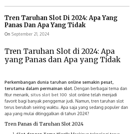
Tren Taruhan Slot Di 2024: Apa Yang
Panas Dan Apa Yang Tidak
On
September 21, 2024
Tren Taruhan Slot di 2024: Apa
yang Panas dan Apa yang Tidak
Perkembangan dunia taruhan online semakin pesat,
terutama dalam permainan slot.
Dengan berbagai tema dan
fitur menarik,
situs slot bet 100
slot online telah menjadi
favorit bagi banyak penggemar judi. Namun, tren taruhan slot
terus berubah seiring waktu. Apa saja yang sedang populer dan
apa yang mulai ditinggalkan di tahun 2024?
Tren Panas di Taruhan Slot 2024