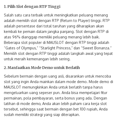
1. Pilih Slot dengan RTP Tinggi
Salah satu cara terbaik untuk meningkatkan peluang menang
adalah memilih slot dengan RTP (Return to Player) tinggi. RTP
adalah persentase dari total taruhan yang diharapkan akan
kembali ke pemain dalam jangka panjang. Slot dengan RTP di
atas 96% dianggap memiliki peluang menang lebih baik.
Beberapa slot populer di MAUSLOT dengan RTP tinggi adalah
“Gates of Olympus,” “Starlight Princess,” dan “Sweet Bonanza.”
Memilih slot dengan RTP tinggi adalah langkah awal yang tepat
untuk meraih kemenangan lebih sering.
2. Manfaatkan Mode Demo untuk Berlatih
Sebelum bermain dengan uang asli, disarankan untuk mencoba
slot yang ingin Anda mainkan dalam mode demo. Mode demo di
MAUSLOT memungkinkan Anda untuk berlatih tanpa harus
mengeluarkan uang sepeser pun. Anda bisa mempelajari fitur
permainan, pola pembayaran, serta bonus yang ada. Dengan
latihan di mode demo, Anda akan lebih paham cara kerja slot
tersebut, sehingga saat bermain dengan bet 100 rupiah, Anda
sudah memiliki strategi yang siap diterapkan.