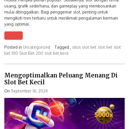
usang, grafik sederhana, dan gameplay yang membosankan
mulai ditinggalkan. Bagi penggemar slot, penting untuk
mengikuti tren terbaru untuk menikmati pengalaman bermain
yang optimal.
Posted in
Uncategorized
Tagged ,
situs slot bet
slot bet
slot
bet 100
Slot Bet 200
slot bet kecil
Mengoptimalkan Peluang Menang Di
Slot Bet Kecil
On
September 16, 2024