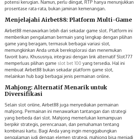
potensi kerugian. Namun, perlu diingat, RTP hanya menunjukkan
prosentase rata-rata, bukan jaminan kemenangan.
Menjelajahi Airbet88: Platform Multi-Game
Airbet88 menawarkan lebih dari sekadar game slot. Platform ini
memberikan pengalaman bermain yang lengkap dengan pilihan
game yang beragam, termasuk berbagai variasi slot,
memungkinkan Anda untuk bereksplorasi dan menemukan
favorit baru. Khususnya, integrasi dengan link alternatif Slot777
memperluas pilihan game
slot bet 100
yang tersedia. Hal ini
membuat Airbet88 bukan sekadar platform game slot,
melainkan hub bagi berbagai jenis permainan online.
Mahjong: Alternatif Menarik untuk
Diversifikasi
Selain slot online, Airbet88 juga menyediakan permainan
mahjong. Permainan ini menawarkan tantangan dan strategi
yang berbeda dari slot. Mahjong memerlukan kemampuan
berpikir strategis, perencanaan, dan pemahaman tentang
kombinasi kartu. Bagi Anda yang ingin menggabungkan
pengalaman judi dengan elemen strategi, mahjong bisa menjadi