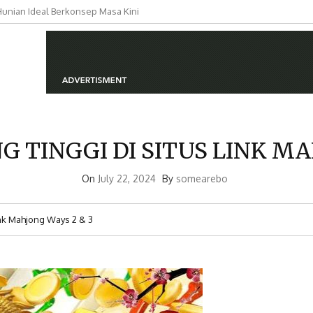
nian Ideal Berkonsep Masa Kini
si Hunian Berkualitas untuk
G TINGGI DI SITUS LINK MA
On
July 22, 2024
By
somearebo
Link Mahjong Ways 2 & 3