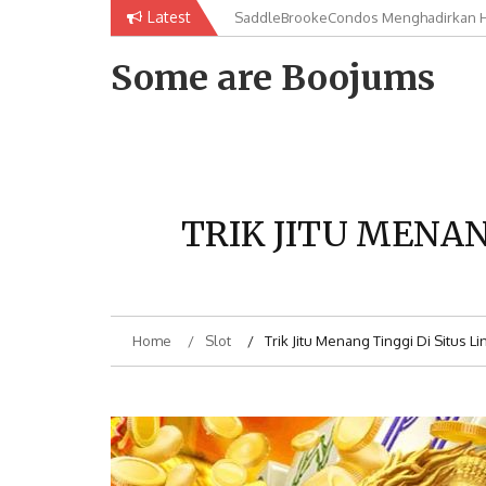
Skip
Latest
SaddleBrookeCondos Menghadirkan Hu
saddlebrookecondos Memberikan Solu
to
Semua
content
Some are Boojums
TRIK JITU MENAN
Home
Slot
Trik Jitu Menang Tinggi Di Situs 