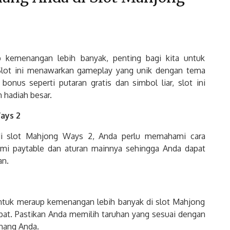
 kemenangan lebih banyak, penting bagi kita untuk
lot ini menawarkan gameplay yang unik dengan tema
onus seperti putaran gratis dan simbol liar, slot ini
hadiah besar.
ays 2
i slot Mahjong Ways 2, Anda perlu memahami cara
mi paytable dan aturan mainnya sehingga Anda dapat
an.
untuk meraup kemenangan lebih banyak di slot Mahjong
at. Pastikan Anda memilih taruhan yang sesuai dengan
nang Anda.