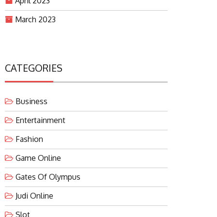
April 2023
March 2023
CATEGORIES
Business
Entertainment
Fashion
Game Online
Gates Of Olympus
Judi Online
Slot