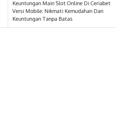
Next
Keuntungan Main Slot Online Di Ceriabet
Post:
Versi Mobile: Nikmati Kemudahan Dan
Keuntungan Tanpa Batas