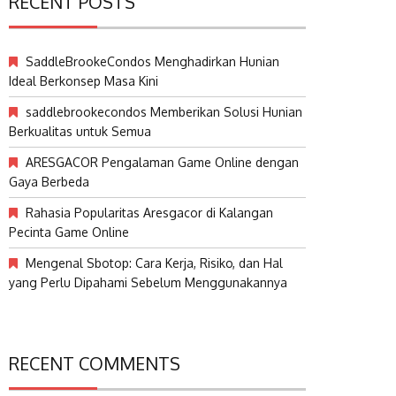
RECENT POSTS
SaddleBrookeCondos Menghadirkan Hunian
Ideal Berkonsep Masa Kini
saddlebrookecondos Memberikan Solusi Hunian
Berkualitas untuk Semua
ARESGACOR Pengalaman Game Online dengan
Gaya Berbeda
Rahasia Popularitas Aresgacor di Kalangan
Pecinta Game Online
Mengenal Sbotop: Cara Kerja, Risiko, dan Hal
yang Perlu Dipahami Sebelum Menggunakannya
RECENT COMMENTS