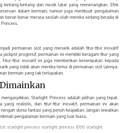
ng bintang-bintang dan musik latar yang menenangkan. Efek
n keseruan dalam bermain, namun juga membuat pengalaman
an benar-benar merasa seolah-olah mereka sedang berada di
Princess.
adi permainan slot yang menarik adalah fitur-fitur inovatif
 jackpot progresif, permainan ini memiliki beragam fitur yang
Fitur-fitur inovatif ini juga memberikan kesempatan kepada
ik yang tidak akan mereka temui di permainan slot lainnya.
man bermain yang tak terlupakan.
b Dimainkan
mengasyikkan, Starlight Princess adalah pilihan yang tepat.
ng realistis, dan fitur-fitur inovatif, permainan ini akan
tengah dunia fantasi yang penuh keajaiban. Jangan lewatkan
nikmati pengalaman bermain yang luar biasa.
slot
starlight princess
starlight princess 1000
starlight