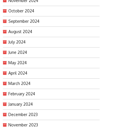
November 2024
October 2024
September 2024
August 2024
July 2024
June 2024
May 2024
April 2024
March 2024
February 2024
January 2024
December 2023
November 2023