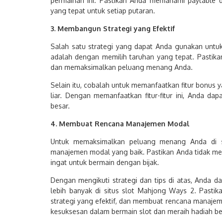
permainan ini. Pastikan Anda memahami paytable 
yang tepat untuk setiap putaran.
3. Membangun Strategi yang Efektif
Salah satu strategi yang dapat Anda gunakan unt
adalah dengan memilih taruhan yang tepat. Pastik
dan memaksimalkan peluang menang Anda.
Selain itu, cobalah untuk memanfaatkan fitur bonus ya
liar. Dengan memanfaatkan fitur-fitur ini, Anda 
besar.
4. Membuat Rencana Manajemen Modal
Untuk memaksimalkan peluang menang Anda di
manajemen modal yang baik. Pastikan Anda tidak me
ingat untuk bermain dengan bijak.
Dengan mengikuti strategi dan tips di atas, Anda
lebih banyak di situs slot Mahjong Ways 2. Past
strategi yang efektif, dan membuat rencana manaje
kesuksesan dalam bermain slot dan meraih hadiah be