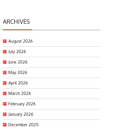
ARCHIVES
August 2026
July 2026
June 2026
May 2026
April 2026
March 2026
February 2026
January 2026
December 2025