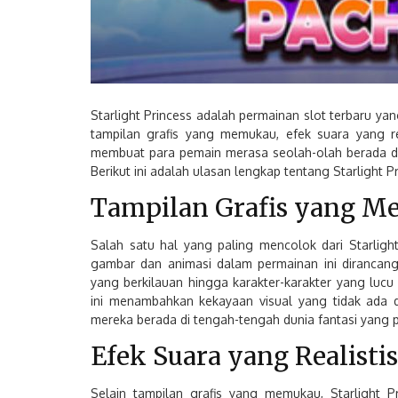
Starlight Princess adalah permainan slot terbaru 
tampilan grafis yang memukau, efek suara yang real
membuat para pemain merasa seolah-olah berada di
Berikut ini adalah ulasan lengkap tentang Starlight P
Tampilan Grafis yang 
Salah satu hal yang paling mencolok dari Starligh
gambar dan animasi dalam permainan ini dirancang 
yang berkilauan hingga karakter-karakter yang lu
ini menambahkan kekayaan visual yang tidak ada 
mereka berada di tengah-tengah dunia fantasi yang 
Efek Suara yang Realistis
Selain tampilan grafis yang memukau, Starlight P